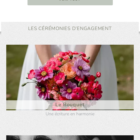
LES CÉRÉMONIES D’ENGAGEMENT
Le Bouquet
Une écriture en harmonie