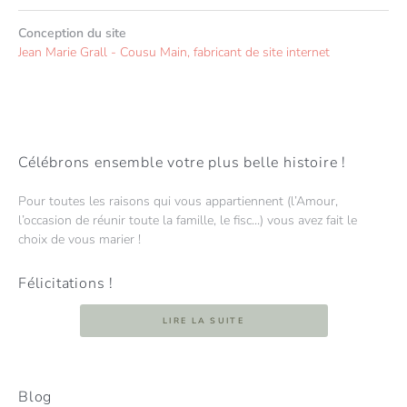
Conception du site
Jean Marie Grall - Cousu Main, fabricant de site internet
Célébrons ensemble votre plus belle histoire !
Pour toutes les raisons qui vous appartiennent (l’Amour,
l’occasion de réunir toute la famille, le fisc...) vous avez fait le
choix de vous marier !
Félicitations !
LIRE LA SUITE
Blog