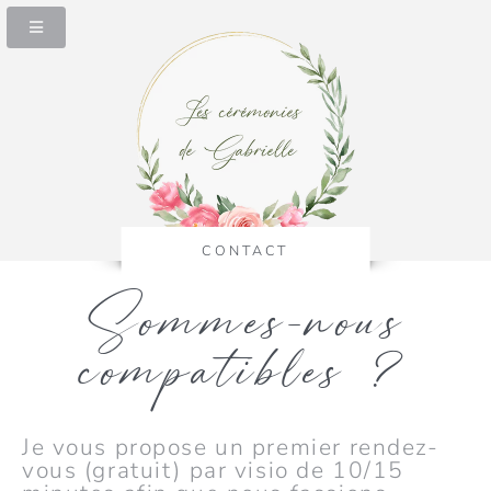
LES CÉRÉM
CONTACT
Sommes-nous
compatibles ?
Je vous propose un premier rendez-
vous (gratuit) par visio de 10/15