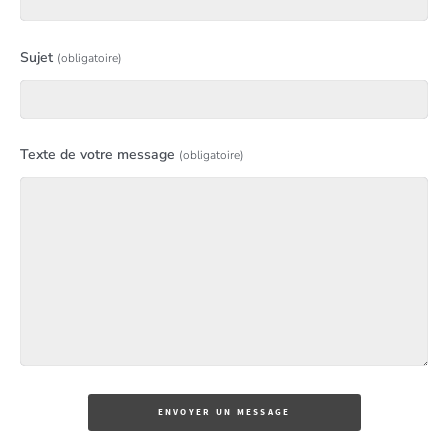
Sujet
(obligatoire)
Texte de votre message
(obligatoire)