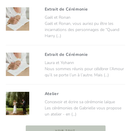
Extrait de Cérémonie
Gaël et Ronan
Gaël et Ronan, vous auriez pu être les
incarnations des personnages de “Quand
Harry (…)
Extrait de Cérémonie
Laura et Yohann
Nous sommes réunis pour célébrer l’Amour
qu’il se porte l’un à l’autre. Mais (…)
Atelier
Concevoir et écrire sa cérémonie laïque
Les cérémonies de Gabrielle vous propose
un atelier - en (…)
VOIR TOUT