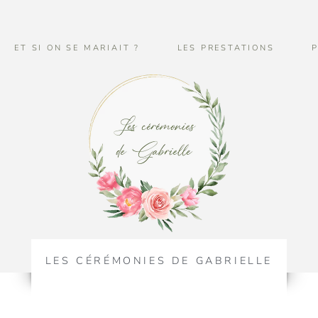
LES CÉRÉ
ET SI ON SE MARIAIT ?
LES PRESTATIONS
LES CÉRÉMONIES DE GABRIELLE