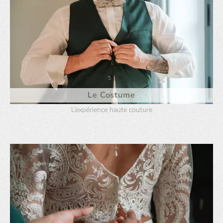
Le Costume
L’expérience haute couture