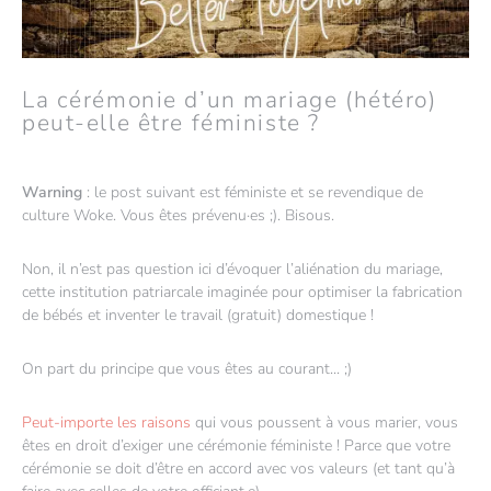
La cérémonie d’un mariage (hétéro)
peut-elle être féministe ?
Warning
: le post suivant est féministe et se revendique de
culture Woke. Vous êtes prévenu·es ;). Bisous.
Non, il n’est pas question ici d’évoquer l’aliénation du mariage,
cette institution patriarcale imaginée pour optimiser la fabrication
de bébés et inventer le travail (gratuit) domestique !
On part du principe que vous êtes au courant... ;)
Peut-importe les raisons
qui vous poussent à vous marier, vous
êtes en droit d’exiger une cérémonie féministe ! Parce que votre
cérémonie se doit d’être en accord avec vos valeurs (et tant qu’à