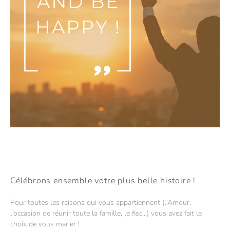
Célébrons ensemble votre plus belle histoire !
Pour toutes les raisons qui vous appartiennent (l’Amour,
l’occasion de réunir toute la famille, le fisc...) vous avez fait le
choix de vous marier !